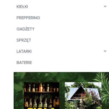
KIEŁKI
PREPPERING
GADŻETY
SPRZĘT
LATARKI
BATERIE