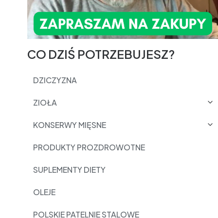
CO DZIŚ POTRZEBUJESZ?
DZICZYZNA
ZIOŁA
KONSERWY MIĘSNE
PRODUKTY PROZDROWOTNE
SUPLEMENTY DIETY
OLEJE
POLSKIE PATELNIE STALOWE