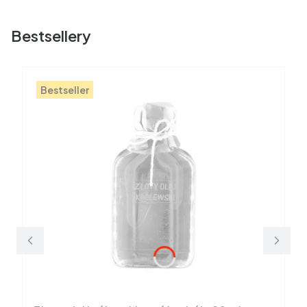
Bestsellery
Bestseller