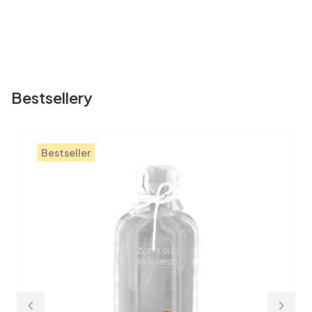
Bestsellery
Bestseller