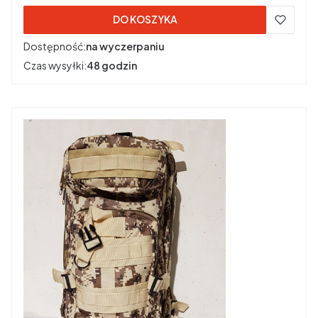
DO KOSZYKA
Dostępność:
na wyczerpaniu
Czas wysyłki:
48 godzin