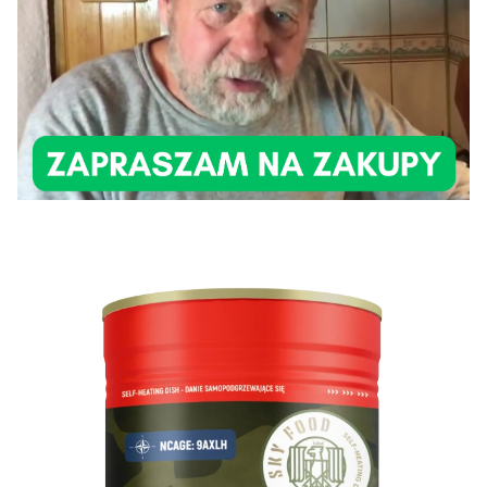
Etykiety