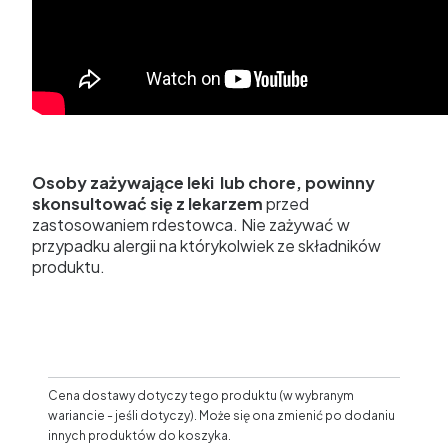
Osoby zażywające leki lub chore, powinny
skonsultować się z lekarzem
przed
zastosowaniem rdestowca. Nie zażywać w
przypadku alergii na którykolwiek ze składników
produktu.
Cena dostawy dotyczy tego produktu (w wybranym
wariancie - jeśli dotyczy). Może się ona zmienić po dodaniu
innych produktów do koszyka.