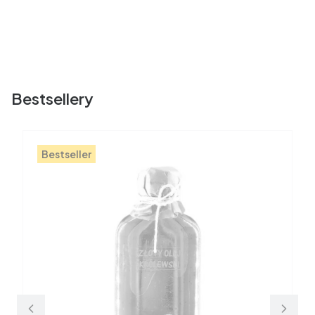
Bestsellery
Bestseller