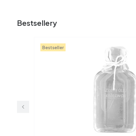
Bestsellery
Bestseller