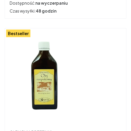
Dostępność:
na wyczerpaniu
Czas wysyłki:
48 godzin
Bestseller