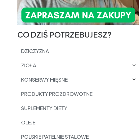
CO DZIŚ POTRZEBUJESZ?
DZICZYZNA
ZIOŁA
KONSERWY MIĘSNE
PRODUKTY PROZDROWOTNE
SUPLEMENTY DIETY
OLEJE
POLSKIE PATELNIE STALOWE