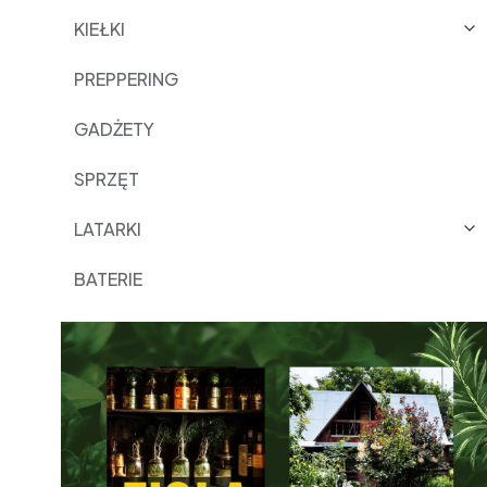
KIEŁKI
PREPPERING
GADŻETY
SPRZĘT
LATARKI
BATERIE